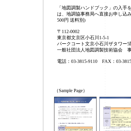
「地図調製ハンドブック」の入手
は、地調協事務局へ直接お申し込み
500円 送料別)
〒112-0002
東京都文京区小石川1-5-1
パークコート文京小石川ザタワー5
一般社団法人地図調製技術協会 
電話：03-3815-9110 FAX：03-3815
（Sample Page）