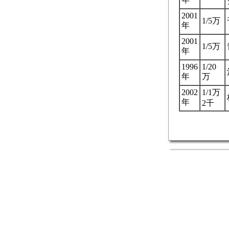
2001
1/5万
年
2001
1/5万
年
1996
1/20
年
万
2002
1/1万
年
2千